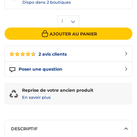
Dispo dans
2 boutiques
1
AJOUTER AU PANIER
2 avis clients
Poser une question
Reprise de votre ancien produit
En savoir plus
DESCRIPTIF