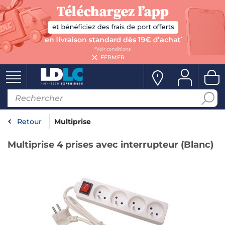
FERMER
Retour
Multiprise
Multiprise 4 prises avec interrupteur (Blanc)