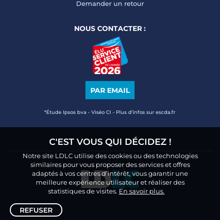
Demander un retour
NOUS CONTACTER :
PAR EMAIL
*Étude Ipsos bva - Viséo CI - Plus d’infos sur escda.fr
C'EST VOUS QUI DÉCIDEZ !
Notre site LDLC utilise des cookies ou des technologies
similaires pour vous proposer des services et offres
adaptés à vos centres d’intérêt, vous garantir une
meilleure expérience utilisateur et réaliser des
statistiques de visites.
En savoir plus.
REFUSER