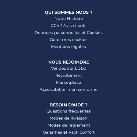
QUI SOMMES NOUS ?
Notre Histoire
CGV
/
Avis clients
Données personnelles
et
Cookies
Gérer mes cookies
Mentions légales
NOUS REJOINDRE
Vendez sur LDLC
Recrutement
Marketplace
Accessibilité : non conforme
BESOIN D'AIDE ?
Questions fréquentes
Modes de livraison
Modes de règlement
Garanties
et
Pack Confort