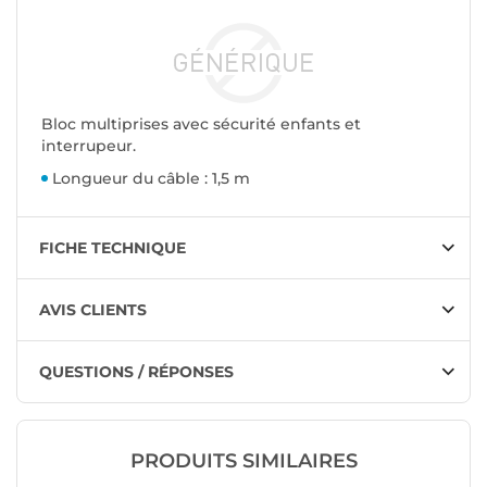
Bloc multiprises avec sécurité enfants et
interrupeur.
Longueur du câble : 1,5 m
FICHE TECHNIQUE
AVIS CLIENTS
QUESTIONS / RÉPONSES
PRODUITS SIMILAIRES