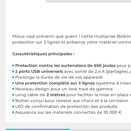
Mieux vaut prévenir que guérir !
Cette multiprise Belkin
protection sur 3 lignes et préserve votre matériel contre
Caractéristiques principales :
Protection contre les surtensions de 650 joules
pour pr
2 ports USB universels
avec sortie de 2,4 A (partagée)
Prolonge la durée de vie de vos appareils
Une protection complète sur 3 lignes
(système à inter
Nouveau design pour un look haut de gamme
Long câble de
2 mètres
pour faciliter la mise en place
Boitier conçu pour résister aux chocs et à la corrosion
LED de confirmation de protection des produits
Assurance sur les matériels connectés de 35 000 €