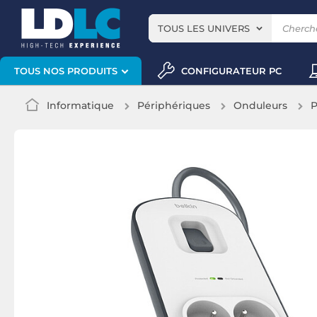
TOUS LES UNIVERS
CONFIGURATEUR PC
TOUS NOS PRODUITS
Informatique
Périphériques
Onduleurs
P