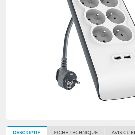
DESCRIPTIF
FICHE TECHNIQUE
AVIS CLIE