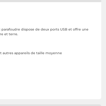
oc parafoudre dispose de deux ports USB et offre une
e et terre.
t autres appareils de taille moyenne