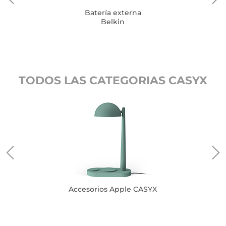
Batería externa
Belkin
TODOS LAS CATEGORIAS CASYX
Accesorios Apple CASYX