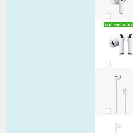
LOS MÁS VEN