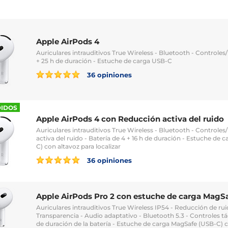
Apple AirPods 4
Auriculares intrauditivos True Wireless - Bluetooth - Controles
+ 25 h de duración - Estuche de carga USB-C
36 opiniones
DIDOS
Apple AirPods 4 con Reducción activa del ruido
Auriculares intrauditivos True Wireless - Bluetooth - Controle
activa del ruido - Batería de 4 + 16 h de duración - Estuche de 
C) con altavoz para localizar
36 opiniones
Apple AirPods Pro 2 con estuche de carga MagS
Auriculares intrauditivos True Wireless IP54 - Reducción de ru
Transparencia - Audio adaptativo - Bluetooth 5.3 - Controles tác
de duración de la batería - Estuche de carga MagSafe (USB-C) c