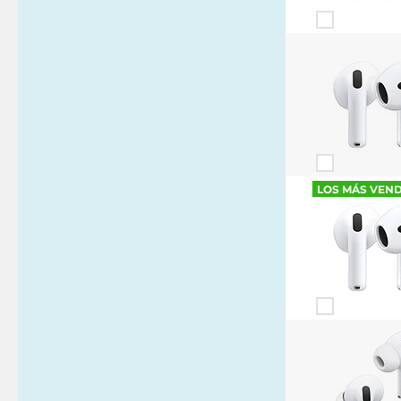
LOS MÁS VEN