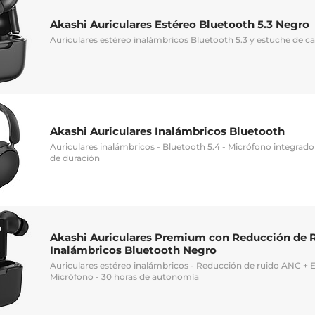
Akashi Auriculares Estéreo Bluetooth 5.3 Negro
Auriculares estéreo inalámbricos Bluetooth 5.3 y estuche de c
Akashi Auriculares Inalámbricos Bluetooth
Auriculares inalámbricos - Bluetooth 5.4 - Micrófono integrado
de duración
Akashi Auriculares Premium con Reducción de 
Inalámbricos Bluetooth Negro
Auriculares estéreo inalámbricos - Reducción de ruido ANC + E
Micrófono - 30 horas de autonomía