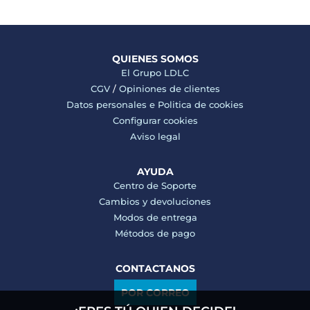
QUIENES SOMOS
El Grupo LDLC
CGV
/
Opiniones de clientes
Datos personales e
Politica de cookies
Configurar cookies
Aviso legal
AYUDA
Centro de Soporte
Cambios y devoluciones
Modos de entrega
Métodos de pago
CONTACTANOS
POR CORREO