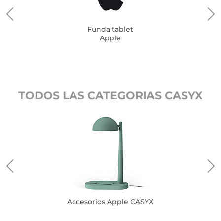
Funda tablet
Apple
TODOS LAS CATEGORIAS CASYX
Accesorios Apple CASYX