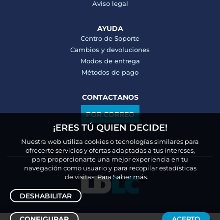
Aviso legal
AYUDA
Centro de Soporte
Cambios y devoluciones
Modos de entrega
Métodos de pago
CONTACTANOS
POR CORREO
¡ERES TÚ QUIEN DECIDE!
Nuestra web utiliza cookies o tecnologías similares para
ofrecerte servicios y ofertas adaptadas a tus intereses,
para proporcionarte una mejor experiencia en tu
navegación como usuario y para recopilar estadísticas
de visitas.
Para Saber más.
DESHABILITAR
CONFIGURAR
ACEPTO