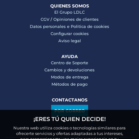
QUIENES SOMOS
El Grupo LDLC
CGV
/
Opiniones de clientes
Datos personales e
Politica de cookies
Configurar cookies
Aviso legal
AYUDA
Centro de Soporte
Cambios y devoluciones
Modos de entrega
Métodos de pago
CONTACTANOS
POR CORREO
¡ERES TÚ QUIEN DECIDE!
Nuestra web utiliza cookies o tecnologías similares para
ofrecerte servicios y ofertas adaptadas a tus intereses,