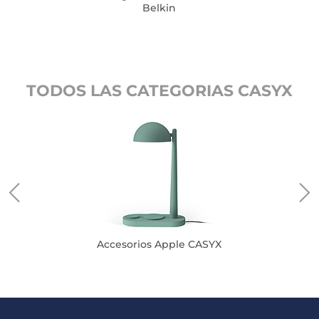
Belkin
TODOS LAS CATEGORIAS CASYX
Accesorios Apple CASYX