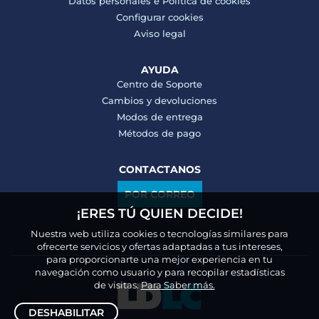
Datos personales e
Politica de cookies
Configurar cookies
Aviso legal
AYUDA
Centro de Soporte
Cambios y devoluciones
Modos de entrega
Métodos de pago
CONTACTANOS
POR CORREO
¡ERES TÚ QUIEN DECIDE!
Nuestra web utiliza cookies o tecnologías similares para
ofrecerte servicios y ofertas adaptadas a tus intereses,
para proporcionarte una mejor experiencia en tu
navegación como usuario y para recopilar estadísticas
de visitas.
Para Saber más.
DESHABILITAR