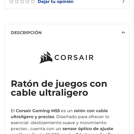
Dejar tu opinión
DESCRIPCIÓN
Ratón de juegos con
cable ultraligero
El
Corsair Gaming M55
es un
ratón con cable
ultraligero y preciso
. Diseñado para ofrecer lo
esencial -deslizamiento suave y movimiento
preciso-, cuenta con un
sensor óptico de ajuste