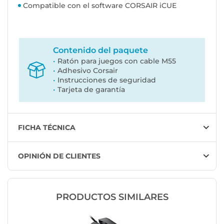
Compatible con el software CORSAIR iCUE
Contenido del paquete
Ratón para juegos con cable M55
Adhesivo Corsair
Instrucciones de seguridad
Tarjeta de garantía
FICHA TÉCNICA
OPINIÓN DE CLIENTES
PRODUCTOS SIMILARES