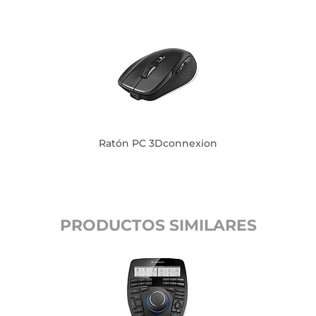
Ratón PC 3Dconnexion
PRODUCTOS SIMILARES