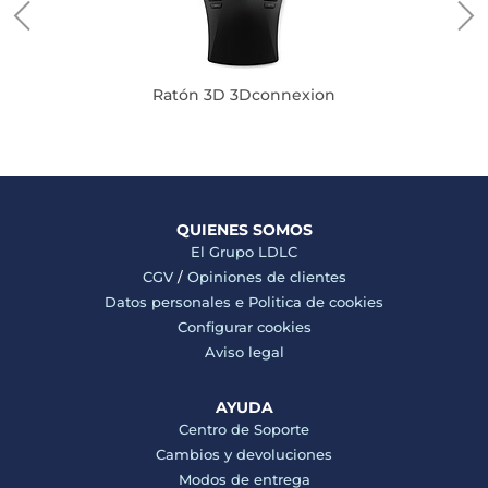
Ratón 3D 3Dconnexion
QUIENES SOMOS
El Grupo LDLC
CGV
/
Opiniones de clientes
Datos personales e
Politica de cookies
Configurar cookies
Aviso legal
AYUDA
Centro de Soporte
Cambios y devoluciones
Modos de entrega