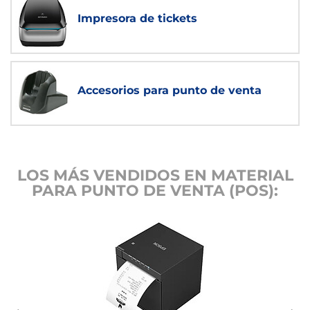
Impresora de tickets
Accesorios para punto de venta
LOS MÁS VENDIDOS EN MATERIAL
PARA PUNTO DE VENTA (POS):