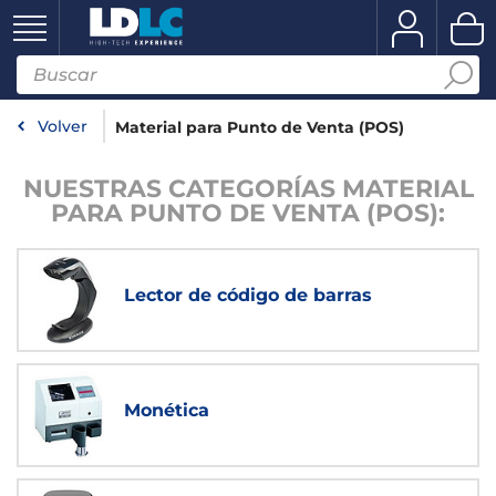
Volver
Material para Punto de Venta (POS)
NUESTRAS CATEGORÍAS MATERIAL
PARA PUNTO DE VENTA (POS):
Lector de código de barras
Monética