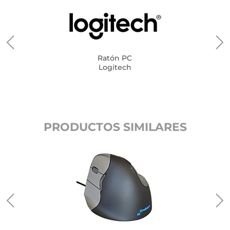
Ratón PC
Logitech
PRODUCTOS SIMILARES