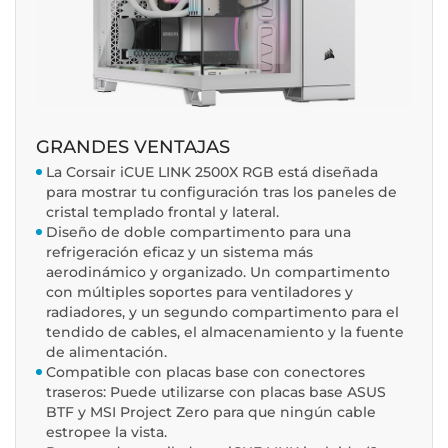
GRANDES VENTAJAS
La Corsair iCUE LINK 2500X RGB está diseñada
para mostrar tu configuración tras los paneles de
cristal templado frontal y lateral.
Diseño de doble compartimento para una
refrigeración eficaz y un sistema más
aerodinámico y organizado. Un compartimento
con múltiples soportes para ventiladores y
radiadores, y un segundo compartimento para el
tendido de cables, el almacenamiento y la fuente
de alimentación.
Compatible con placas base con conectores
traseros: Puede utilizarse con placas base ASUS
BTF y MSI Project Zero para que ningún cable
estropee la vista.