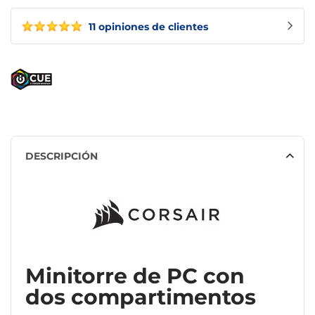
11 opiniones de clientes
DESCRIPCIÓN
Minitorre de PC con
dos compartimentos