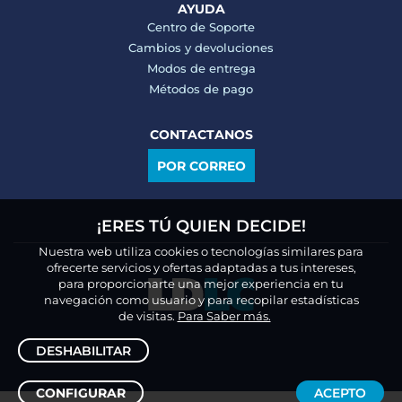
AYUDA
Centro de Soporte
Cambios y devoluciones
Modos de entrega
Métodos de pago
CONTACTANOS
POR CORREO
¡ERES TÚ QUIEN DECIDE!
Nuestra web utiliza cookies o tecnologías similares para
ofrecerte servicios y ofertas adaptadas a tus intereses,
para proporcionarte una mejor experiencia en tu
navegación como usuario y para recopilar estadísticas
de visitas.
Para Saber más.
DESHABILITAR
CONFIGURAR
ACEPTO