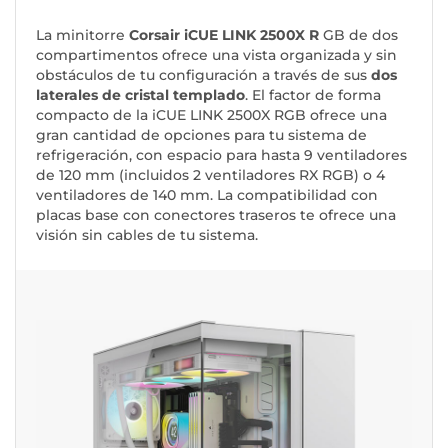
La minitorre
Corsair iCUE LINK 2500X R
GB de dos
compartimentos ofrece una vista organizada y sin
obstáculos de tu configuración a través de sus
dos
laterales de cristal templado
. El factor de forma
compacto de la iCUE LINK 2500X RGB ofrece una
gran cantidad de opciones para tu sistema de
refrigeración, con espacio para hasta 9 ventiladores
de 120 mm (incluidos 2 ventiladores RX RGB) o 4
ventiladores de 140 mm. La compatibilidad con
placas base con conectores traseros te ofrece una
visión sin cables de tu sistema.