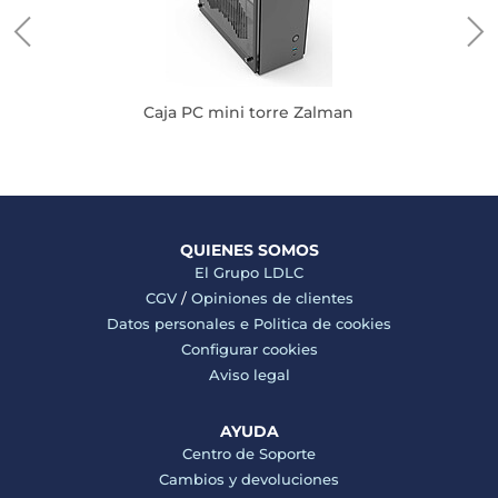
Caja PC mini torre Zalman
QUIENES SOMOS
El Grupo LDLC
CGV
/
Opiniones de clientes
Datos personales e
Politica de cookies
Configurar cookies
Aviso legal
AYUDA
Centro de Soporte
Cambios y devoluciones