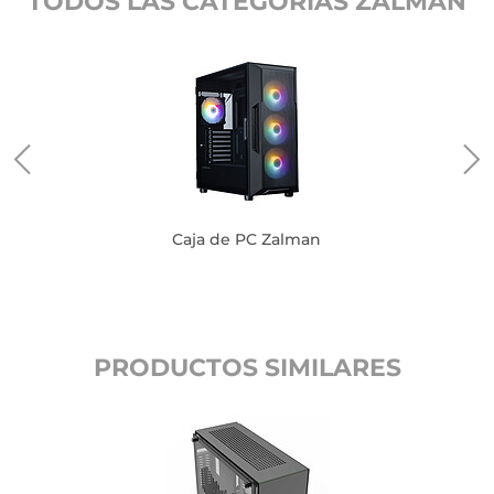
TODOS LAS CATEGORIAS ZALMAN
Caja de PC Zalman
PRODUCTOS SIMILARES