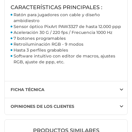
CARACTERÍSTICAS PRINCIPALES :
Ratón para jugadores con cable y diseño
ambidiestro
Sensor óptico PixArt PAW3327 de hasta 12.000 ppp
Aceleración 30 G / 220 fps / Frecuencia 1000 Hz
7 botones programables
Retroiluminación RGB - 9 modos
Hasta 3 perfiles grabables
Software intuitivo con editor de macros, ajustes
RGB, ajuste de ppp, etc.
FICHA TÉCNICA
OPINIONES DE LOS CLIENTES
PRODUCTOS SIMILARES