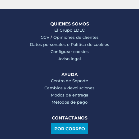
QUIENES SOMOS
El Grupo LDLC
CGV
/
Opiniones de clientes
Datos personales e
Politica de cookies
Configurar cookies
Aviso legal
AYUDA
Centro de Soporte
Cambios y devoluciones
Modos de entrega
Métodos de pago
CONTACTANOS
POR CORREO