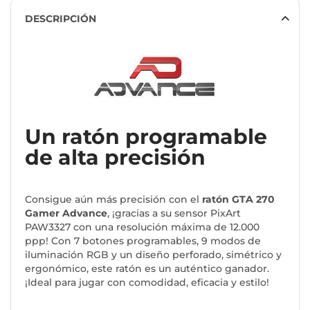
DESCRIPCIÓN
Un ratón programable
de alta precisión
Consigue aún más precisión con el
ratón GTA 270
Gamer Advance
, ¡gracias a su sensor PixArt
PAW3327 con una resolución máxima de 12.000
ppp! Con 7 botones programables, 9 modos de
iluminación RGB y un diseño perforado, simétrico y
ergonómico, este ratón es un auténtico ganador.
¡Ideal para jugar con comodidad, eficacia y estilo!