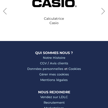
Calculatrice
Casio
QUI SOMMES NOUS ?
Notre Histoire
CGV
/
Avis clients
Données personnelles
et
Cookies
Gérer mes cookies
Mentions légales
NOUS REJOINDRE
Vendez sur LDLC
Recrutement