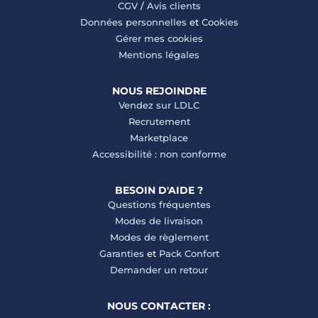
CGV
/
Avis clients
Données personnelles
et
Cookies
Gérer mes cookies
Mentions légales
NOUS REJOINDRE
Vendez sur LDLC
Recrutement
Marketplace
Accessibilité : non conforme
BESOIN D'AIDE ?
Questions fréquentes
Modes de livraison
Modes de règlement
Garanties
et
Pack Confort
Demander un retour
NOUS CONTACTER :