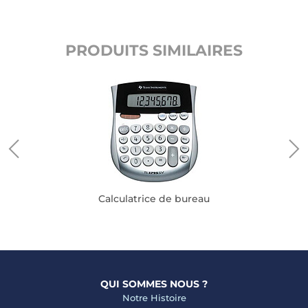
PRODUITS SIMILAIRES
Calculatrice de bureau
QUI SOMMES NOUS ?
Notre Histoire