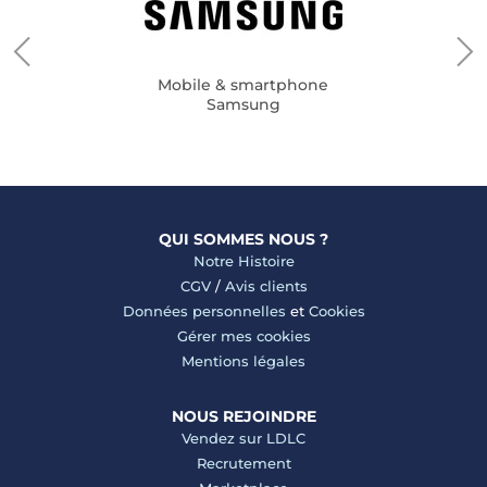
Mobile & smartphone
Samsung
QUI SOMMES NOUS ?
Notre Histoire
CGV
/
Avis clients
Données personnelles
et
Cookies
Gérer mes cookies
Mentions légales
NOUS REJOINDRE
Vendez sur LDLC
Recrutement