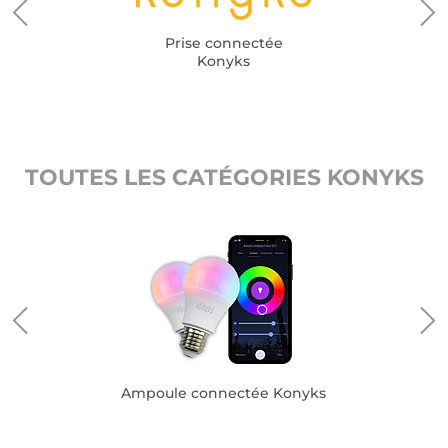
Prise connectée
Konyks
TOUTES LES CATÉGORIES KONYKS
Ampoule connectée Konyks