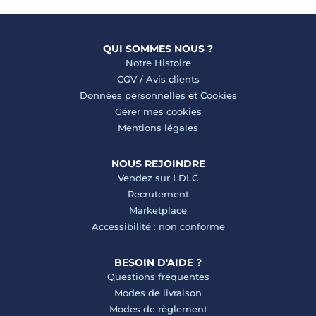
QUI SOMMES NOUS ?
Notre Histoire
CGV
/
Avis clients
Données personnelles
et
Cookies
Gérer mes cookies
Mentions légales
NOUS REJOINDRE
Vendez sur LDLC
Recrutement
Marketplace
Accessibilité : non conforme
BESOIN D'AIDE ?
Questions fréquentes
Modes de livraison
Modes de règlement