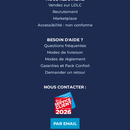
Vendez sur LDLC
Recrutement
Marketplace
Accessibilité : non conforme
BESOIN D'AIDE ?
Questions fréquentes
Modes de livraison
Modes de règlement
Garanties
et
Pack Confort
Demander un retour
NOUS CONTACTER :
PAR EMAIL