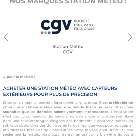
NOS MARQUES STATION MÉTÉO :
Station Météo
CGV
… pour la maison
!
ACHETER UNE STATION MÉTÉO AVEC CAPTEURS
EXTÉRIEURS POUR PLUS DE PRÉCISION
Si certains modèles peuvent fonctionner sans capteur,
il est préférable de
choisir une station météo avec une sonde filaire ou sans fil si vous
souhaitez que les données soient vraiment intéressantes
. L’installation
n’est pas compliquée et demande simplement que le capteur soit placé
dans une zone ombragée éloignée des bâtiments à environ 2 mètres du
sol. Vous obtiendrez des données en temps réel que vous pourrez coupler
aux diverses mesures de l’intérieur de votre maison pour surveiller non
seulement la météo, mais aussi
garder un œil sur le bien-être de votre