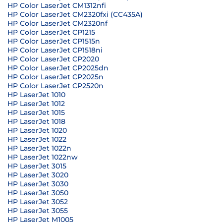
HP Color LaserJet CM1312nfi
HP Color LaserJet CM2320fxi (CC435A)
HP Color LaserJet CM2320nf
HP Color LaserJet CP1215
HP Color LaserJet CP1515n
HP Color LaserJet CP1518ni
HP Color LaserJet CP2020
HP Color LaserJet CP2025dn
HP Color LaserJet CP2025n
HP Color LaserJet CP2520n
HP LaserJet 1010
HP LaserJet 1012
HP LaserJet 1015
HP LaserJet 1018
HP LaserJet 1020
HP LaserJet 1022
HP LaserJet 1022n
HP LaserJet 1022nw
HP LaserJet 3015
HP LaserJet 3020
HP LaserJet 3030
HP LaserJet 3050
HP LaserJet 3052
HP LaserJet 3055
HP LaserJet M1005