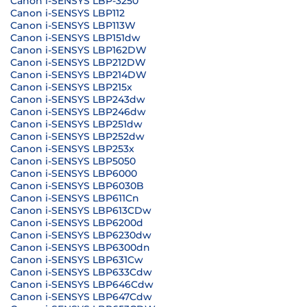
Canon i-SENSYS LBP-3250
Canon i-SENSYS LBP112
Canon i-SENSYS LBP113W
Canon i-SENSYS LBP151dw
Canon i-SENSYS LBP162DW
Canon i-SENSYS LBP212DW
Canon i-SENSYS LBP214DW
Canon i-SENSYS LBP215x
Canon i-SENSYS LBP243dw
Canon i-SENSYS LBP246dw
Canon i-SENSYS LBP251dw
Canon i-SENSYS LBP252dw
Canon i-SENSYS LBP253x
Canon i-SENSYS LBP5050
Canon i-SENSYS LBP6000
Canon i-SENSYS LBP6030B
Canon i-SENSYS LBP611Cn
Canon i-SENSYS LBP613CDw
Canon i-SENSYS LBP6200d
Canon i-SENSYS LBP6230dw
Canon i-SENSYS LBP6300dn
Canon i-SENSYS LBP631Cw
Canon i-SENSYS LBP633Cdw
Canon i-SENSYS LBP646Cdw
Canon i-SENSYS LBP647Cdw