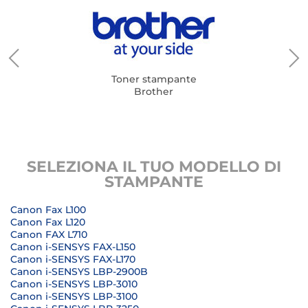
Toner stampante
Brother
SELEZIONA IL TUO MODELLO DI
STAMPANTE
Canon Fax L100
Canon Fax L120
Canon FAX L710
Canon i-SENSYS FAX-L150
Canon i-SENSYS FAX-L170
Canon i-SENSYS LBP-2900B
Canon i-SENSYS LBP-3010
Canon i-SENSYS LBP-3100