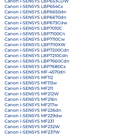
Canon i-SENSYS LBP653CDW
Canon i-SENSYS LBP654Cx
Canon i-SENSYS LBP6650dn
Canon i-SENSYS LBP6670dn
Canon i-SENSYS LBP673Cdw
Canon i-SENSYS LBP7010C
Canon i-SENSYS LBP7100Cn
Canon i-SENSYS LBP7110Cw
Canon I-SENSYS LBP7110XW
Canon i-SENSYS LBP7200Cdn
Canon i-SENSYS LBP7210Cdn
Canon i-SENSYS LBP7660Cdn
Canon i-SENSYS LBP7680Cx
Canon i-SENSYS MF-4570dn
Canon i-SENSYS MF112
Canon i-SENSYS MF113w
Canon i-SENSYS MF211
Canon I-SENSYS MF212W
Canon i-SENSYS MF216n
Canon i-SENSYS MF217w
Canon i-SENSYS MF226dn
Canon i-SENSYS MF229dw
Canon i-SENSYS MF231
Canon i-SENSYS MF232W
Canon i-SENSYS MF237W