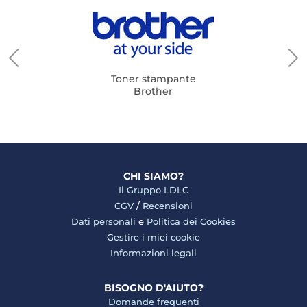
Toner stampante
Brother
CHI SIAMO?
Il Gruppo LDLC
CGV
/
Recensioni
Dati personali
e
Politica dei Cookies
Gestire i miei cookie
Informazioni legali
BISOGNO D'AIUTO?
Domande frequenti