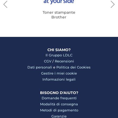
Toner stampante
Brother
CHI SIAMO?
Il Gruppo LDLC
CGV
/
Recensioni
Dati personali
e
Politica dei Cookies
Gestire i miei cookie
Informazioni legali
BISOGNO D'AIUTO?
Domande frequenti
Modalità di consegna
Metodi di pagamento
Garanzie