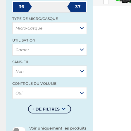
36
37
TYPE DE MICRO/CASQUE
Micro-Casque
UTILISATION
Gamer
SANS-FIL
Non
CONTRÔLE DU VOLUME
Oui
+ DE FILTRES
Voir uniquement les produits