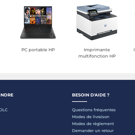
PC portable HP
Imprimante
multifonction HP
INDRE
BESOIN D'AIDE ?
LDLC
Questions fréquentes
Modes de livraison
Modes de règlement
Demander un retour