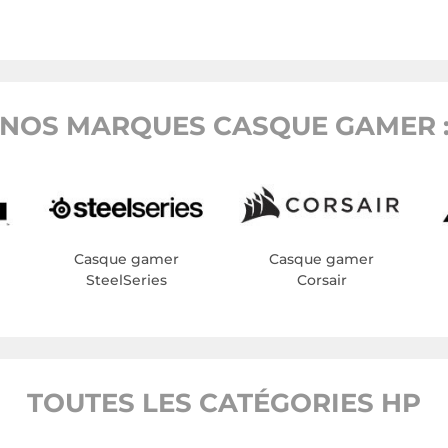
NOS MARQUES CASQUE GAMER 
Casque gamer
Casque gamer
SteelSeries
Corsair
TOUTES LES CATÉGORIES HP