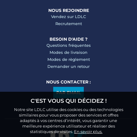
NOUS REJOINDRE
Vendez sur LDLC
Recrutement
BESOIN D'AIDE ?
Questions fréquentes
Modes de livraison
Modes de règlement
Demander un retour
NOUS CONTACTER :
PAR EMAIL
C'EST VOUS QUI DÉCIDEZ !
Notre site LDLC utilise des cookies ou des technologies
similaires pour vous proposer des services et offres
adaptés à vos centres d’intérêt, vous garantir une
meilleure expérience utilisateur et réaliser des
statistiques de visites.
En savoir plus.