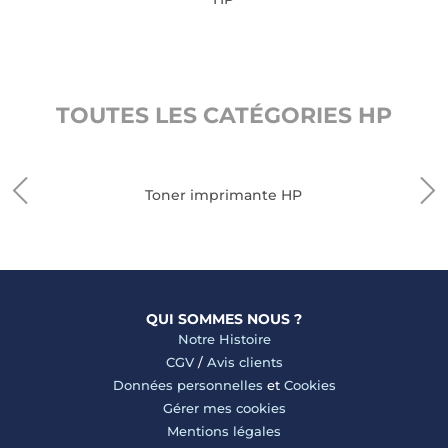
TOUTES LES CATÉGORIES HP
Toner imprimante HP
QUI SOMMES NOUS ?
Notre Histoire
CGV
/
Avis clients
Données personnelles
et
Cookies
Gérer mes cookies
Mentions légales