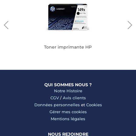
Toner imprimante HP
QUI SOMMES NOUS ?
Notre Histoire
CGV
/
Avis clients
Données personnelles
et
Cookies
Gérer mes cookies
Mentions légales
NOUS REJOINDRE