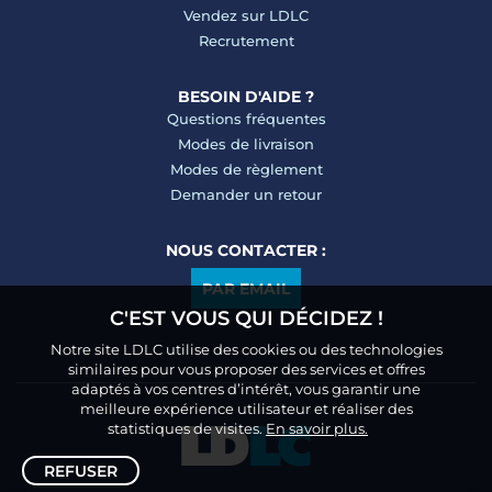
Vendez sur LDLC
Recrutement
BESOIN D'AIDE ?
Questions fréquentes
Modes de livraison
Modes de règlement
Demander un retour
NOUS CONTACTER :
PAR EMAIL
C'EST VOUS QUI DÉCIDEZ !
Notre site LDLC utilise des cookies ou des technologies
similaires pour vous proposer des services et offres
adaptés à vos centres d’intérêt, vous garantir une
meilleure expérience utilisateur et réaliser des
statistiques de visites.
En savoir plus.
REFUSER