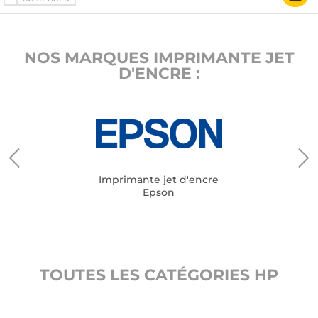
NOS MARQUES IMPRIMANTE JET
D'ENCRE :
Imprimante jet d'encre
Epson
TOUTES LES CATÉGORIES HP