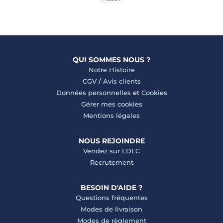
QUI SOMMES NOUS ?
Notre Histoire
CGV
/
Avis clients
Données personnelles
et
Cookies
Gérer mes cookies
Mentions légales
NOUS REJOINDRE
Vendez sur LDLC
Recrutement
BESOIN D'AIDE ?
Questions fréquentes
Modes de livraison
Modes de règlement