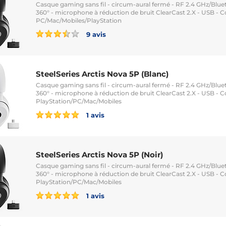
Casque gaming sans fil - circum-aural fermé - RF 2.4 GHz/Bluet
360° - microphone à réduction de bruit ClearCast 2.X - USB - 
PC/Mac/Mobiles/PlayStation
9 avis
SteelSeries Arctis Nova 5P (Blanc)
Casque gaming sans fil - circum-aural fermé - RF 2.4 GHz/Bluet
360° - microphone à réduction de bruit ClearCast 2.X - USB - 
PlayStation/PC/Mac/Mobiles
1 avis
SteelSeries Arctis Nova 5P (Noir)
Casque gaming sans fil - circum-aural fermé - RF 2.4 GHz/Bluet
360° - microphone à réduction de bruit ClearCast 2.X - USB - 
PlayStation/PC/Mac/Mobiles
1 avis