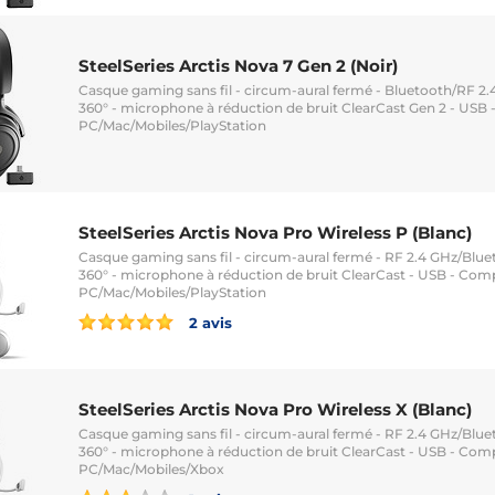
SteelSeries Arctis Nova 7 Gen 2 (Noir)
Casque gaming sans fil - circum-aural fermé - Bluetooth/RF 2.4
360° - microphone à réduction de bruit ClearCast Gen 2 - USB 
PC/Mac/Mobiles/PlayStation
SteelSeries Arctis Nova Pro Wireless P (Blanc)
Casque gaming sans fil - circum-aural fermé - RF 2.4 GHz/Bluet
360° - microphone à réduction de bruit ClearCast - USB - Com
PC/Mac/Mobiles/PlayStation
2 avis
SteelSeries Arctis Nova Pro Wireless X (Blanc)
Casque gaming sans fil - circum-aural fermé - RF 2.4 GHz/Bluet
360° - microphone à réduction de bruit ClearCast - USB - Com
PC/Mac/Mobiles/Xbox