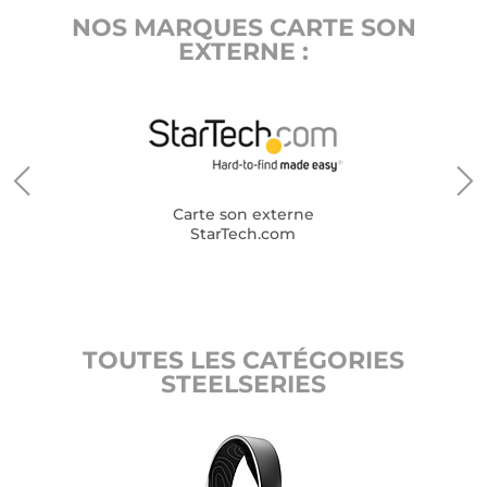
NOS MARQUES CARTE SON
EXTERNE :
Carte son externe
StarTech.com
TOUTES LES CATÉGORIES
STEELSERIES