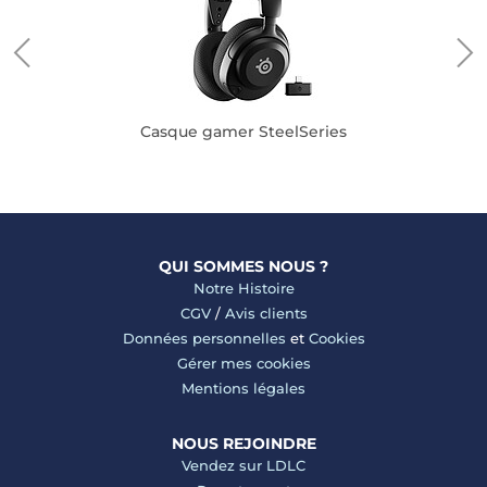
Casque gamer SteelSeries
QUI SOMMES NOUS ?
Notre Histoire
CGV
/
Avis clients
Données personnelles
et
Cookies
Gérer mes cookies
Mentions légales
NOUS REJOINDRE
Vendez sur LDLC