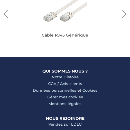
Câble RJ45 Générique
QUI SOMMES NOUS ?
Notre Histoire
CGV
/
Avis clients
Données personnelles
et
Cookies
Gérer mes cookies
Mentions légales
NOUS REJOINDRE
Vendez sur LDLC