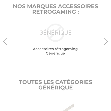
NOS MARQUES ACCESSOIRES
RÉTROGAMING :
Accessoires rétrogaming
Générique
TOUTES LES CATÉGORIES
GÉNÉRIQUE