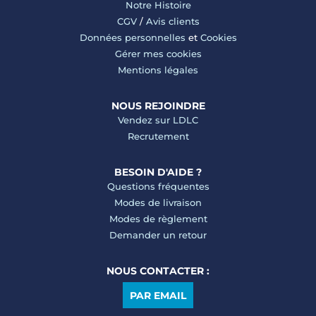
Notre Histoire
CGV
/
Avis clients
Données personnelles
et
Cookies
Gérer mes cookies
Mentions légales
NOUS REJOINDRE
Vendez sur LDLC
Recrutement
BESOIN D'AIDE ?
Questions fréquentes
Modes de livraison
Modes de règlement
Demander un retour
NOUS CONTACTER :
PAR EMAIL