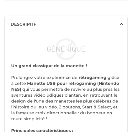
DESCRIPTIF
Un grand classique de la manette !
Prolongez votre expérience de
rétrogaming
grâce
à cette
Manette USB pour rétrogaming (Nintendo
NES)
qui vous permettra de revivre au plus près les
aventures vidéoludiques d'antan, en retrouvant le
design de l'une des manettes les plus célèbres de
l'histoire du jeu vidéo. 2 boutons, Start & Select, et
la fameuse croix directionnelle : du bonheur en
toute simplicité !
Principales caractéristiques :