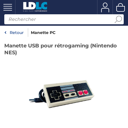
Retour
Manette PC
Manette USB pour rétrogaming (Nintendo
NES)