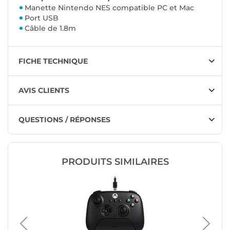
Manette Nintendo NES compatible PC et Mac
Port USB
Câble de 1.8m
FICHE TECHNIQUE
AVIS CLIENTS
QUESTIONS / RÉPONSES
PRODUITS SIMILAIRES