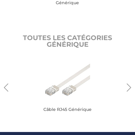
Générique
TOUTES LES CATÉGORIES
GÉNÉRIQUE
Câble RJ45 Générique