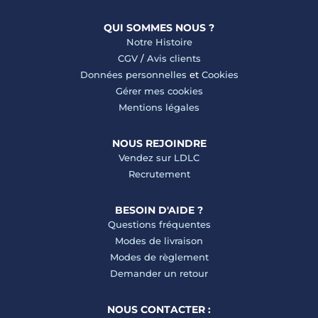
QUI SOMMES NOUS ?
Notre Histoire
CGV
/
Avis clients
Données personnelles
et
Cookies
Gérer mes cookies
Mentions légales
NOUS REJOINDRE
Vendez sur LDLC
Recrutement
BESOIN D'AIDE ?
Questions fréquentes
Modes de livraison
Modes de règlement
Demander un retour
NOUS CONTACTER :