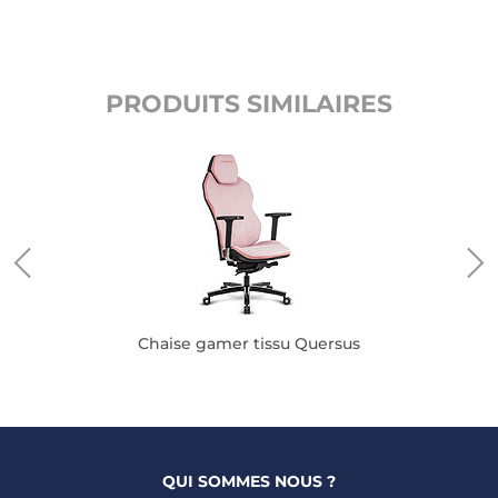
PRODUITS SIMILAIRES
Chaise gamer tissu Quersus
QUI SOMMES NOUS ?