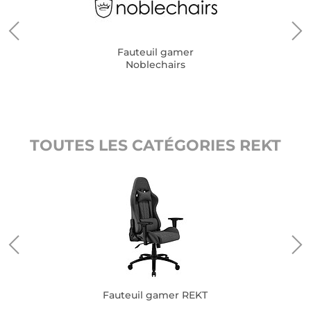
Fauteuil gamer
Noblechairs
TOUTES LES CATÉGORIES REKT
Fauteuil gamer REKT