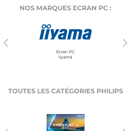
NOS MARQUES ECRAN PC :
Ecran PC
iiyama
TOUTES LES CATÉGORIES PHILIPS