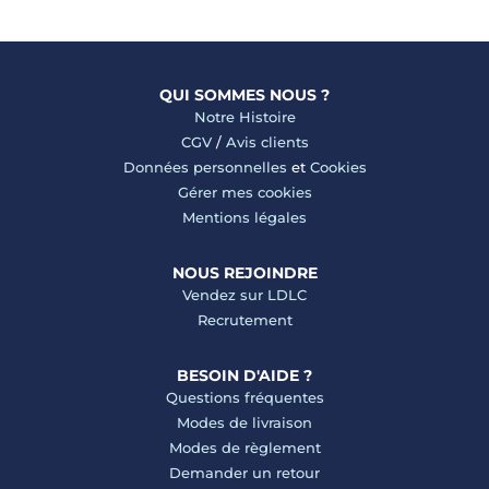
QUI SOMMES NOUS ?
Notre Histoire
CGV
/
Avis clients
Données personnelles
et
Cookies
Gérer mes cookies
Mentions légales
NOUS REJOINDRE
Vendez sur LDLC
Recrutement
BESOIN D'AIDE ?
Questions fréquentes
Modes de livraison
Modes de règlement
Demander un retour