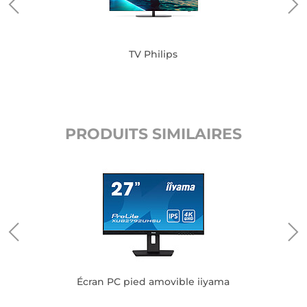
TV Philips
PRODUITS SIMILAIRES
Écran PC pied amovible iiyama