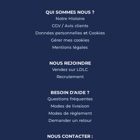
QUI SOMMES NOUS ?
Notre Histoire
CGV
/
Avis clients
Données personnelles
et
Cookies
Gérer mes cookies
Mentions légales
NOUS REJOINDRE
Vendez sur LDLC
Recrutement
BESOIN D'AIDE ?
Questions fréquentes
Modes de livraison
Modes de règlement
Demander un retour
NOUS CONTACTER :