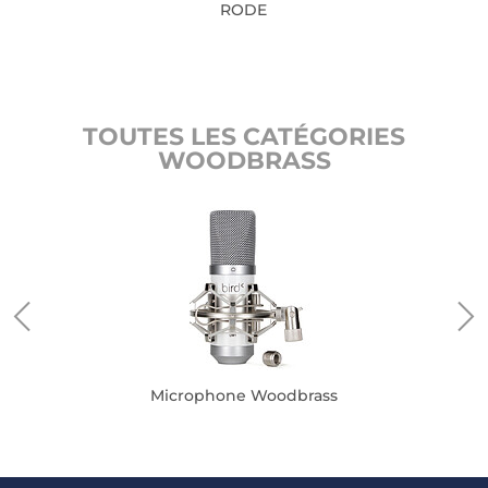
RODE
TOUTES LES CATÉGORIES
WOODBRASS
Microphone Woodbrass