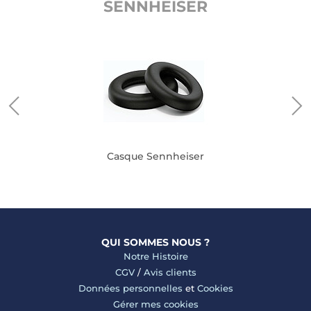
SENNHEISER
Casque Sennheiser
QUI SOMMES NOUS ?
Notre Histoire
CGV
/
Avis clients
Données personnelles
et
Cookies
Gérer mes cookies