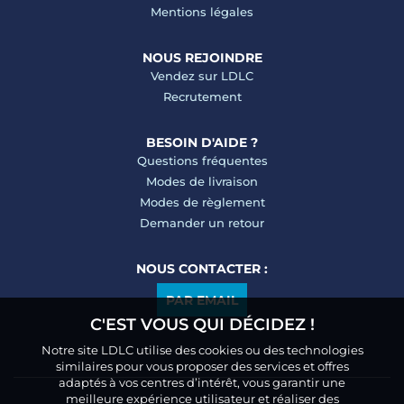
Mentions légales
NOUS REJOINDRE
Vendez sur LDLC
Recrutement
BESOIN D'AIDE ?
Questions fréquentes
Modes de livraison
Modes de règlement
Demander un retour
NOUS CONTACTER :
PAR EMAIL
C'EST VOUS QUI DÉCIDEZ !
Notre site LDLC utilise des cookies ou des technologies
similaires pour vous proposer des services et offres
adaptés à vos centres d’intérêt, vous garantir une
meilleure expérience utilisateur et réaliser des