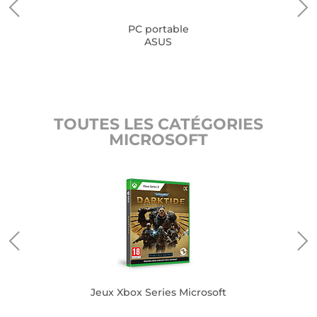
PC portable
ASUS
TOUTES LES CATÉGORIES
MICROSOFT
Jeux Xbox Series Microsoft