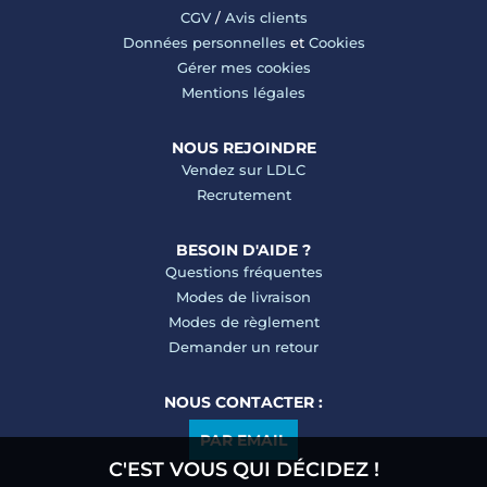
CGV
/
Avis clients
Données personnelles
et
Cookies
Gérer mes cookies
Mentions légales
NOUS REJOINDRE
Vendez sur LDLC
Recrutement
BESOIN D'AIDE ?
Questions fréquentes
Modes de livraison
Modes de règlement
Demander un retour
NOUS CONTACTER :
PAR EMAIL
C'EST VOUS QUI DÉCIDEZ !