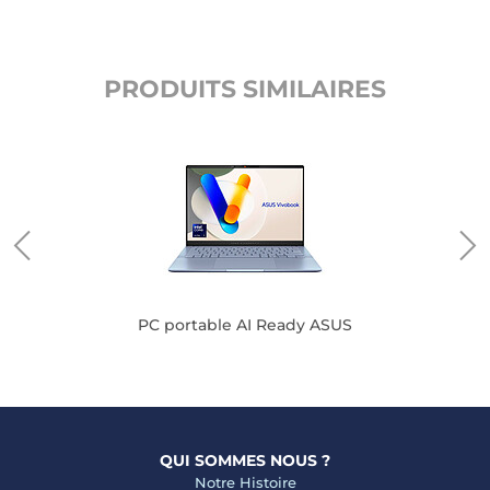
PRODUITS SIMILAIRES
ft
PC portable AI Ready ASUS
QUI SOMMES NOUS ?
Notre Histoire