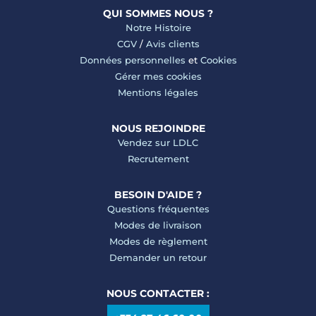
QUI SOMMES NOUS ?
Notre Histoire
CGV
/
Avis clients
Données personnelles
et
Cookies
Gérer mes cookies
Mentions légales
NOUS REJOINDRE
Vendez sur LDLC
Recrutement
BESOIN D'AIDE ?
Questions fréquentes
Modes de livraison
Modes de règlement
Demander un retour
NOUS CONTACTER :