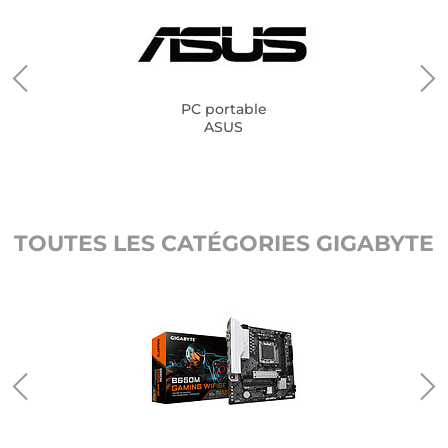
PC portable
ASUS
TOUTES LES CATÉGORIES GIGABYTE