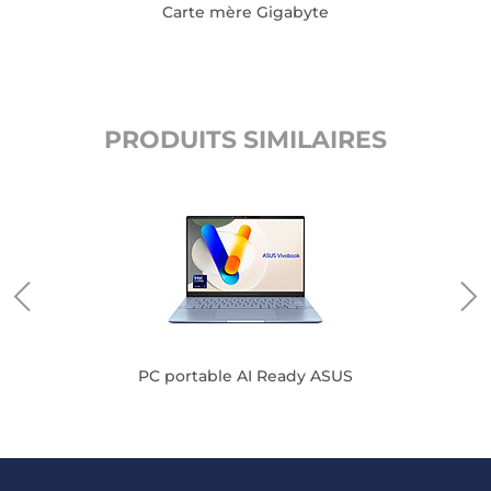
Carte mère Gigabyte
PRODUITS SIMILAIRES
te
PC portable AI Ready ASUS