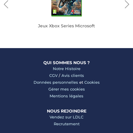
Jeux Xbox Series Microsoft
QUI SOMMES NOUS ?
Notre Histoire
CGV
/
Avis clients
Données personnelles
et
Cookies
Gérer mes cookies
Mentions légales
NOUS REJOINDRE
Vendez sur LDLC
Recrutement