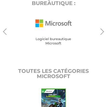
BUREAUTIQUE :
Logiciel bureautique
Microsoft
TOUTES LES CATÉGORIES
MICROSOFT