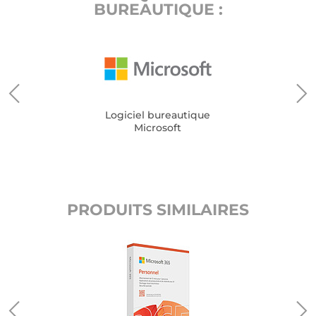
BUREAUTIQUE :
Logiciel bureautique
Microsoft
PRODUITS SIMILAIRES