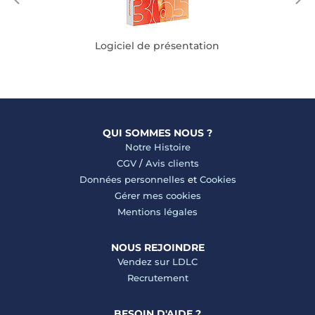
Logiciel de présentation
QUI SOMMES NOUS ?
Notre Histoire
CGV
/
Avis clients
Données personnelles
et
Cookies
Gérer mes cookies
Mentions légales
NOUS REJOINDRE
Vendez sur LDLC
Recrutement
BESOIN D'AIDE ?