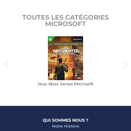
TOUTES LES CATÉGORIES
MICROSOFT
Jeux Xbox Series Microsoft
QUI SOMMES NOUS ?
Notre Histoire