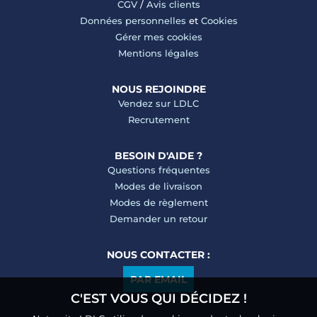
CGV
/
Avis clients
Données personnelles
et
Cookies
Gérer mes cookies
Mentions légales
NOUS REJOINDRE
Vendez sur LDLC
Recrutement
BESOIN D'AIDE ?
Questions fréquentes
Modes de livraison
Modes de règlement
Demander un retour
NOUS CONTACTER :
PAR EMAIL
C'EST VOUS QUI DÉCIDEZ !