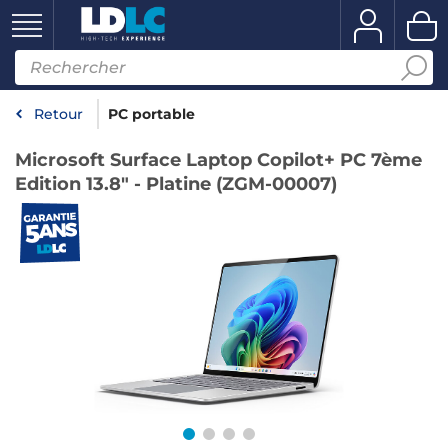
Retour
PC portable
Microsoft Surface Laptop Copilot+ PC 7ème
Edition 13.8" - Platine (ZGM-00007)