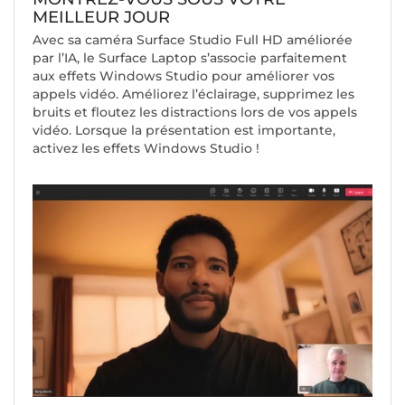
MEILLEUR JOUR
Avec sa caméra Surface Studio Full HD améliorée
par l’IA, le Surface Laptop s’associe parfaitement
aux effets Windows Studio pour améliorer vos
appels vidéo. Améliorez l’éclairage, supprimez les
bruits et floutez les distractions lors de vos appels
vidéo. Lorsque la présentation est importante,
activez les effets Windows Studio !