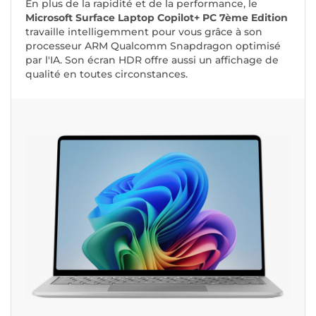
En plus de la rapidité et de la performance, le
Microsoft Surface Laptop Copilot+ PC 7ème Edition
travaille intelligemment pour vous grâce à son
processeur ARM Qualcomm Snapdragon optimisé
par l'IA. Son écran HDR offre aussi un affichage de
qualité en toutes circonstances.