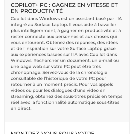
COPILOT+ PC : GAGNEZ EN VITESSE ET
EN PRODUCTIVITÉ
Copilot dans Windows est un assistant basé par l'IA
intégré au Surface Laptop. Il vous aide à travailler
plus intelligemment, à gagner en productivité et à
rester connecté aux personnes et aux choses qui
vous entourent. Obtenez des réponses, des idées
et de l'inspiration sur votre Surface Laptop grâce
aux expériences basées sur l’IA avec Copilot dans
Windows. Rechercher un document, un e-mail ou
une page web sur votre PC peut être très
chronophage. Servez-vous de la chronologie
consultable de l’historique de votre PC pour
retourner à un moment précis. Pour vos appels
vidéos ou pour les dialogues d’une vidéo en
streaming, obtenez des sous-titres précis en temps
réel avec la fonctionnalité automatique sous-titres
en direct.
MONTREZ-VOUS SOUS VOTRE