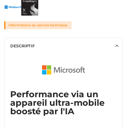
Informations du service technique
DESCRIPTIF
Performance via un
appareil ultra-mobile
boosté par l'IA