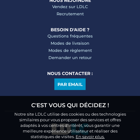
NOUS REJOINDRE
Vendez sur LDLC
Recrutement
BESOIN D'AIDE ?
Questions fréquentes
Modes de livraison
Modes de règlement
Demander un retour
NOUS CONTACTER :
PAR EMAIL
C'EST VOUS QUI DÉCIDEZ !
Notre site LDLC utilise des cookies ou des technologies
similaires pour vous proposer des services et offres
adaptés à vos centres d’intérêt, vous garantir une
meilleure expérience utilisateur et réaliser des
statistiques de visites.
En savoir plus.