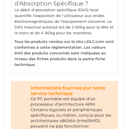
d'Absorption Spécifique ?
Le débit d'absorption spécifique (DAS) local
quantifie l'exposition de l'utilisateur aux ondes
électromagnétiques de l'équipement concerné. Le
DAS maximal autorisé est de 2 W/kg pour la tête et
le tronc et de 4 W/kg pour les membres.
Tous les produits vendus sur le site LDLC.com sont
conformes à cette réglementation. Les valeurs
DAS des produits concernés sont indiquées au
niveau des fiches produits dans la partie fiche
technique.
Informations fournies par notre
service technique
Ce PC portable est équipé d'un
processeur d'architecture ARM.
Certains logiciels et périphériques
spécifiques, ou métier, conçus pour les
architectures x86/x64 (Intel/AMD)
peuvent ne pas fonctionner