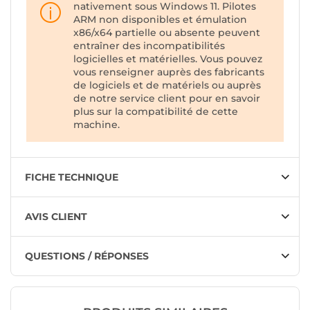
nativement sous Windows 11. Pilotes
ARM non disponibles et émulation
x86/x64 partielle ou absente peuvent
entraîner des incompatibilités
logicielles et matérielles. Vous pouvez
vous renseigner auprès des fabricants
de logiciels et de matériels ou auprès
de notre service client pour en savoir
plus sur la compatibilité de cette
machine.
FICHE TECHNIQUE
AVIS CLIENT
QUESTIONS / RÉPONSES