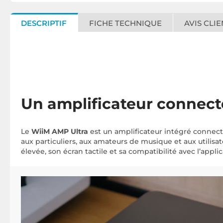
DESCRIPTIF
FICHE TECHNIQUE
AVIS CLIE
Un amplificateur connect
Le
WiiM AMP Ultra
est un amplificateur intégré connecté 
aux particuliers, aux amateurs de musique et aux utilis
élevée, son écran tactile et sa compatibilité avec l’appli