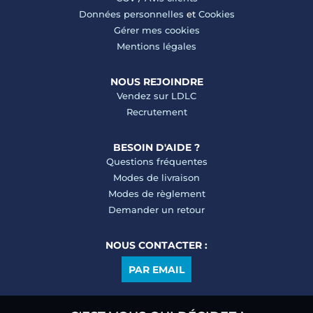
Données personnelles
et
Cookies
Gérer mes cookies
Mentions légales
NOUS REJOINDRE
Vendez sur LDLC
Recrutement
BESOIN D'AIDE ?
Questions fréquentes
Modes de livraison
Modes de règlement
Demander un retour
NOUS CONTACTER :
PAR EMAIL