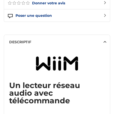
Donner votre avis
Poser une question
DESCRIPTIF
Un lecteur réseau
audio avec
télécommande