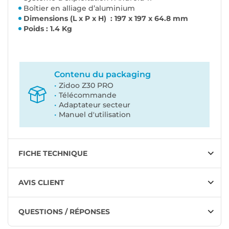
Boîtier en alliage d’aluminium
Dimensions (L x P x H) : 197 x 197 x 64.8 mm
Poids : 1.4 Kg
Contenu du packaging
Zidoo Z30 PRO
Télécommande
Adaptateur secteur
Manuel d'utilisation
FICHE TECHNIQUE
AVIS CLIENT
QUESTIONS / RÉPONSES