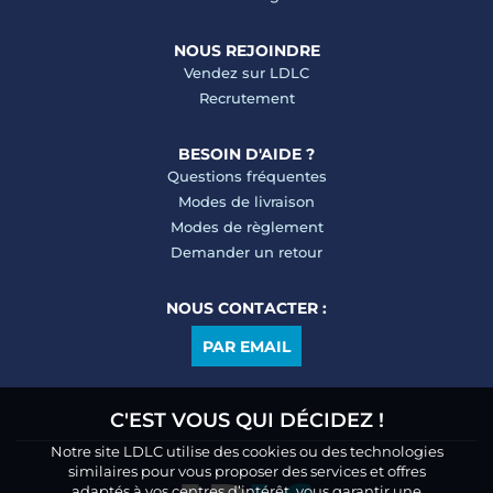
NOUS REJOINDRE
Vendez sur LDLC
Recrutement
BESOIN D'AIDE ?
Questions fréquentes
Modes de livraison
Modes de règlement
Demander un retour
NOUS CONTACTER :
PAR EMAIL
C'EST VOUS QUI DÉCIDEZ !
Notre site LDLC utilise des cookies ou des technologies
similaires pour vous proposer des services et offres
adaptés à vos centres d’intérêt, vous garantir une