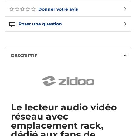
Donner votre avis
Poser une question
DESCRIPTIF
Le lecteur audio vidéo
réseau avec
emplacement rack,
dédié aux fans de