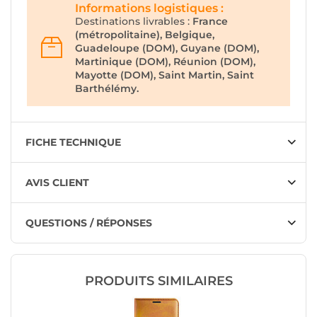
Informations logistiques :
Destinations livrables :
France
(métropolitaine), Belgique,
Guadeloupe (DOM), Guyane (DOM),
Martinique (DOM), Réunion (DOM),
Mayotte (DOM), Saint Martin, Saint
Barthélémy.
FICHE TECHNIQUE
AVIS CLIENT
QUESTIONS / RÉPONSES
PRODUITS SIMILAIRES