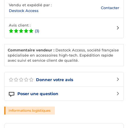
Vendu et expédié par :
Contacter
Destock Access
Avis client :
(3)
Commentaire vendeur :
Destock Access, société française
spécialisée en accessoires high-tech. Expédition rapide
avec suivi et service client de qualité.
Donner votre avis
Poser une question
Informations logistiques