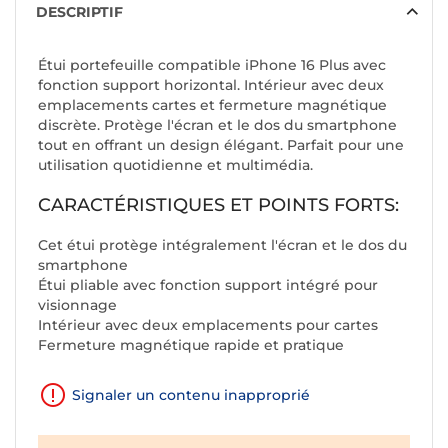
DESCRIPTIF
Étui portefeuille compatible iPhone 16 Plus avec
fonction support horizontal. Intérieur avec deux
emplacements cartes et fermeture magnétique
discrète. Protège l'écran et le dos du smartphone
tout en offrant un design élégant. Parfait pour une
utilisation quotidienne et multimédia.
CARACTÉRISTIQUES ET POINTS FORTS:
Cet étui protège intégralement l'écran et le dos du
smartphone
Étui pliable avec fonction support intégré pour
visionnage
Intérieur avec deux emplacements pour cartes
Fermeture magnétique rapide et pratique
Signaler un contenu inapproprié