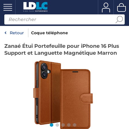
Retour
Coque téléphone
Zanaé Étui Portefeuille pour iPhone 16 Plus
Support et Languette Magnétique Marron