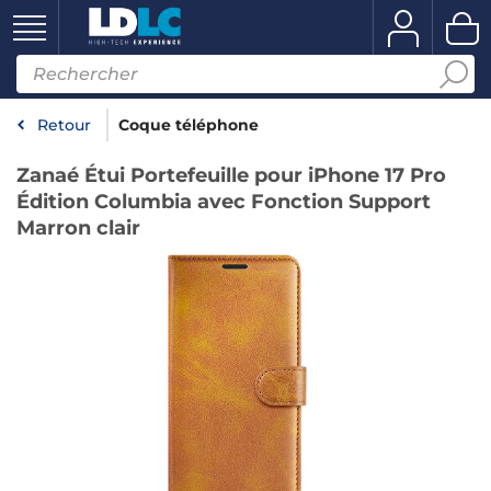
Retour
Coque téléphone
Zanaé Étui Portefeuille pour iPhone 17 Pro
Édition Columbia avec Fonction Support
Marron clair