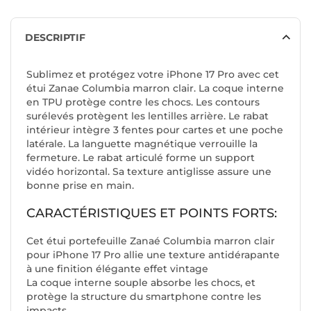
DESCRIPTIF
Sublimez et protégez votre iPhone 17 Pro avec cet
étui Zanae Columbia marron clair. La coque interne
en TPU protège contre les chocs. Les contours
surélevés protègent les lentilles arrière. Le rabat
intérieur intègre 3 fentes pour cartes et une poche
latérale. La languette magnétique verrouille la
fermeture. Le rabat articulé forme un support
vidéo horizontal. Sa texture antiglisse assure une
bonne prise en main.
CARACTÉRISTIQUES ET POINTS FORTS:
Cet étui portefeuille Zanaé Columbia marron clair
pour iPhone 17 Pro allie une texture antidérapante
à une finition élégante effet vintage
La coque interne souple absorbe les chocs, et
protège la structure du smartphone contre les
impacts