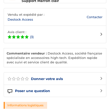
Support Marron clair
Vendu et expédié par :
Contacter
Destock Access
Avis client :
(3)
Commentaire vendeur :
Destock Access, société française
spécialisée en accessoires high-tech. Expédition rapide
avec suivi et service client de qualité.
Donner votre avis
Poser une question
Informations logistiques