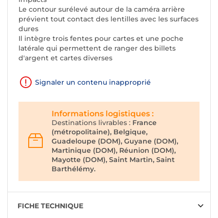
Le contour surélevé autour de la caméra arrière
prévient tout contact des lentilles avec les surfaces
dures
Il intègre trois fentes pour cartes et une poche
latérale qui permettent de ranger des billets
d'argent et cartes diverses
Signaler un contenu inapproprié
Informations logistiques :
Destinations livrables :
France
(métropolitaine), Belgique,
Guadeloupe (DOM), Guyane (DOM),
Martinique (DOM), Réunion (DOM),
Mayotte (DOM), Saint Martin, Saint
Barthélémy.
FICHE TECHNIQUE