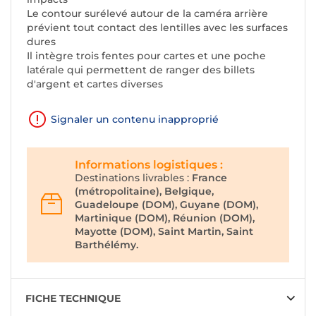
Le contour surélevé autour de la caméra arrière
prévient tout contact des lentilles avec les surfaces
dures
Il intègre trois fentes pour cartes et une poche
latérale qui permettent de ranger des billets
d'argent et cartes diverses
Signaler un contenu inapproprié
Informations logistiques :
Destinations livrables :
France
(métropolitaine), Belgique,
Guadeloupe (DOM), Guyane (DOM),
Martinique (DOM), Réunion (DOM),
Mayotte (DOM), Saint Martin, Saint
Barthélémy.
FICHE TECHNIQUE