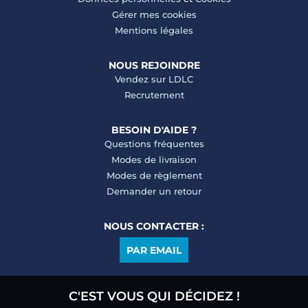
Gérer mes cookies
Mentions légales
NOUS REJOINDRE
Vendez sur LDLC
Recrutement
BESOIN D'AIDE ?
Questions fréquentes
Modes de livraison
Modes de règlement
Demander un retour
NOUS CONTACTER :
PAR EMAIL
C'EST VOUS QUI DÉCIDEZ !