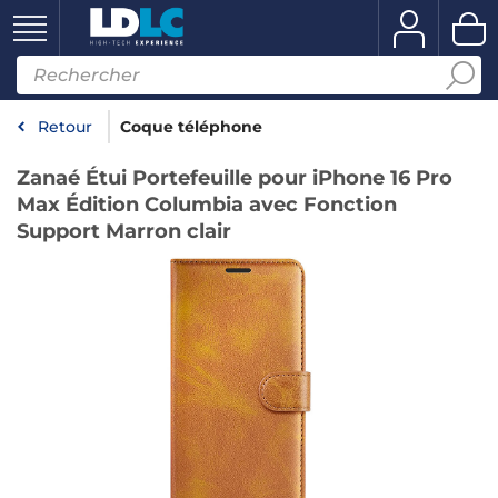
Retour
Coque téléphone
Zanaé Étui Portefeuille pour iPhone 16 Pro
Max Édition Columbia avec Fonction
Support Marron clair