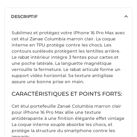
DESCRIPTIF
Sublimez et protégez votre iPhone 16 Pro Max avec
cet étui Zanae Columbia marron clair. La coque
interne en TPU protège contre les chocs. Les
contours surélevés protègent les lentilles arrière.
Le rabat intérieur intègre 3 fentes pour cartes et
une poche latérale. La languette magnétique
verrouille la fermeture. Le rabat articulé forme un
support vidéo horizontal. Sa texture antiglisse
assure une bonne prise en main.
CARACTÉRISTIQUES ET POINTS FORTS:
Cet étui portefeuille Zanaé Columbia marron clair
pour iPhone 16 Pro Max allie une texture
antidérapante à une finition élégante effet vintage
La coque interne souple absorbe les chocs, et
protège la structure du smartphone contre les
impacts