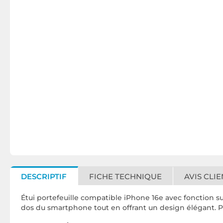
DESCRIPTIF
FICHE TECHNIQUE
AVIS CLIE
Étui portefeuille compatible iPhone 16e avec fonction s
dos du smartphone tout en offrant un design élégant. Pa