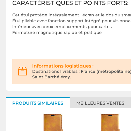
CARACTÉRISTIQUES ET POINTS FORTS:
Cet étui protège intégralement l'écran et le dos du sm
Étui pliable avec fonction support intégré pour visionn
Intérieur avec deux emplacements pour cartes
Fermeture magnétique rapide et pratique
Informations logistiques :
Destinations livrables :
France (métropolitaine
Saint Barthélémy.
PRODUITS SIMILAIRES
MEILLEURES VENTES