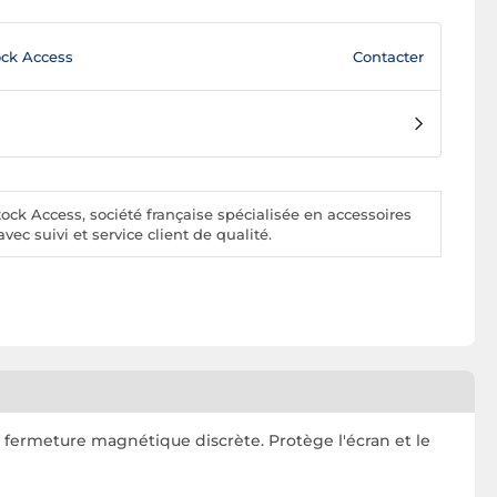
Contacter
ck Access
ck Access, société française spécialisée en accessoires
vec suivi et service client de qualité.
 fermeture magnétique discrète. Protège l'écran et le