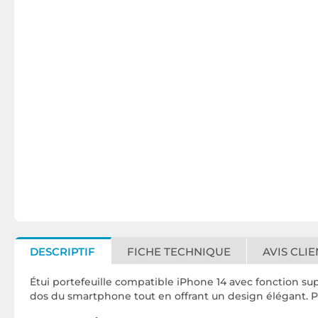
DESCRIPTIF
FICHE TECHNIQUE
AVIS CLIE
Étui portefeuille compatible iPhone 14 avec fonction su
dos du smartphone tout en offrant un design élégant. Pa