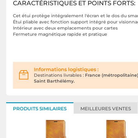
CARACTÉRISTIQUES ET POINTS FORTS:
Cet étui protège intégralement l'écran et le dos du sm
Étui pliable avec fonction support intégré pour visionn
Intérieur avec deux emplacements pour cartes
Fermeture magnétique rapide et pratique
Informations logistiques :
Destinations livrables :
France (métropolitaine
Saint Barthélémy.
PRODUITS SIMILAIRES
MEILLEURES VENTES