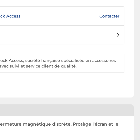
Contacter
ck Access
ck Access, société française spécialisée en accessoires
vec suivi et service client de qualité.
fermeture magnétique discrète. Protège l'écran et le